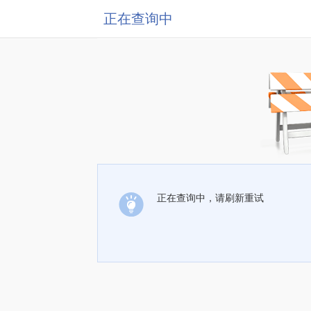
正在查询中
正在查询中，请刷新重试